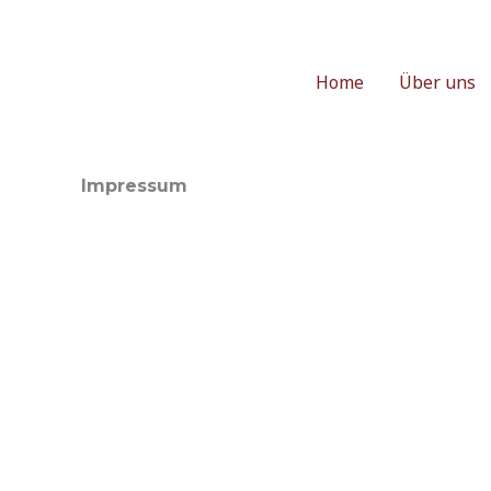
Home
Über uns
Impressum