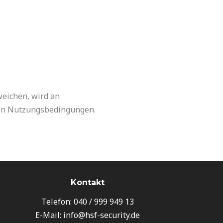
eichen, wird an
eren Nutzungsbedingungen.
Kontakt
Telefon: 040 / 999 949 13
E-Mail: info@hsf-security.de