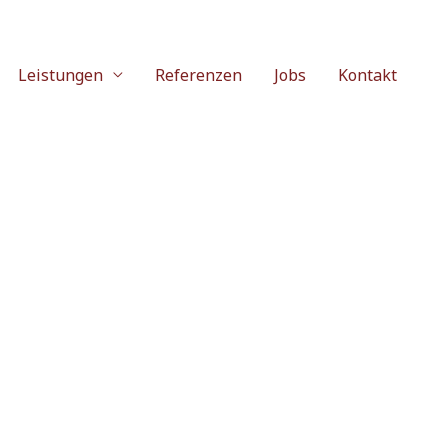
Leistungen
Referenzen
Jobs
Kontakt