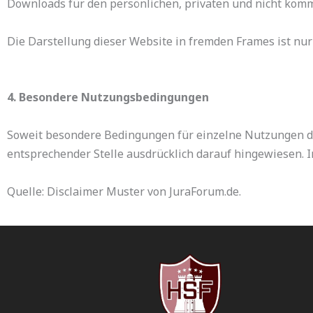
Downloads für den persönlichen, privaten und nicht komm
Die Darstellung dieser Website in fremden Frames ist nur m
4. Besondere Nutzungsbedingungen
Soweit besondere Bedingungen für einzelne Nutzungen d
entsprechender Stelle ausdrücklich darauf hingewiesen. I
Quelle: Disclaimer Muster von JuraForum.de.