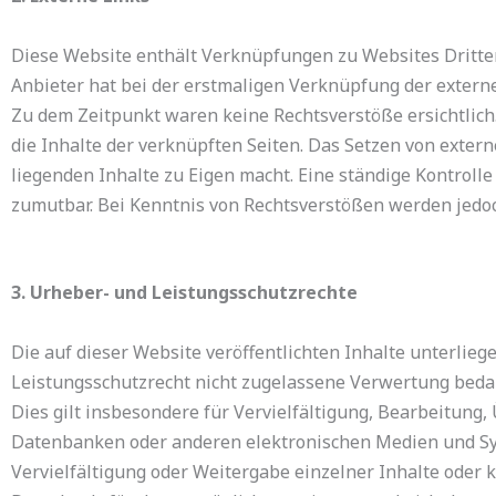
Diese Website enthält Verknüpfungen zu Websites Dritter 
Anbieter hat bei der erstmaligen Verknüpfung der extern
Zu dem Zeitpunkt waren keine Rechtsverstöße ersichtlich. 
die Inhalte der verknüpften Seiten. Das Setzen von extern
liegenden Inhalte zu Eigen macht. Eine ständige Kontrolle
zumutbar. Bei Kenntnis von Rechtsverstößen werden jedoch
3. Urheber- und Leistungsschutzrechte
Die auf dieser Website veröffentlichten Inhalte unterli
Leistungsschutzrecht nicht zugelassene Verwertung bedar
Dies gilt insbesondere für Vervielfältigung, Bearbeitung
Datenbanken oder anderen elektronischen Medien und Syst
Vervielfältigung oder Weitergabe einzelner Inhalte oder ko