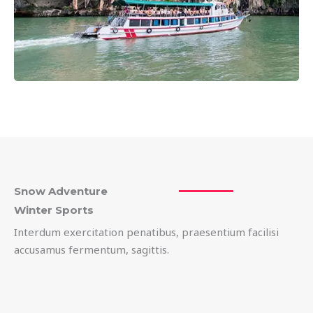
Snow Adventure
Winter Sports
Interdum exercitation penatibus, praesentium facilisi
accusamus fermentum, sagittis.