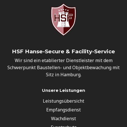
HSF Hanse-Secure & Facility-Service
Wir sind ein etablierter Dienstleister mit dem
Schwerpunkt Baustellen- und Objektbewachung mit
Sitz in Hamburg.
Unsere Leistungen
Leistungsübersicht
Empfangsdienst
Wachdienst