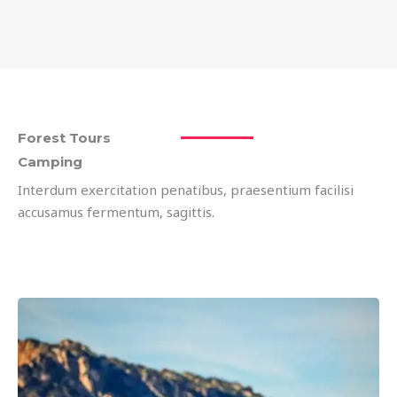
Forest Tours
Camping
Interdum exercitation penatibus, praesentium facilisi
accusamus fermentum, sagittis.